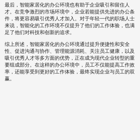
最后，智能家居化的办公环境也有助于企业吸引和留住人
才。在竞争激烈的市场环境中，企业若能提供先进的办公条
件，将更容易吸引优秀人才加入。对于年轻一代的职场人士
来说，智能化的工作环境不仅提升了他们的工作体验，也满
足了他们对科技和创新的追求。
综上所述，智能家居化的办公环境通过提升便捷性和安全
性、促进沟通与协作、管理能源消耗、关注员工健康，以及
吸引优秀人才等多方面的优势，正在成为现代企业转型的重
要组成部分。在这样的办公环境中，员工不仅能提高工作效
率，还能享受到更好的工作体验，最终实现企业与员工的双
赢。