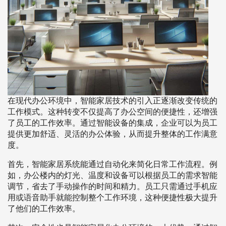
在现代办公环境中，智能家居技术的引入正逐渐改变传统的
工作模式。这种转变不仅提高了办公空间的便捷性，还增强
了员工的工作效率。通过智能设备的集成，企业可以为员工
提供更加舒适、灵活的办公体验，从而提升整体的工作满意
度。
首先，智能家居系统能通过自动化来简化日常工作流程。例
如，办公楼内的灯光、温度和设备可以根据员工的需求智能
调节，省去了手动操作的时间和精力。员工只需通过手机应
用或语音助手就能控制整个工作环境，这种便捷性极大提升
了他们的工作效率。