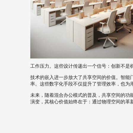
工作压力。这些设计传递出一个信号：创新不是
技术的嵌入进一步放大了共享空间的价值。智能
率。这些数字化手段不仅提升了管理效率，也为
未来，随着混合办公模式的普及，共享空间的功
演变，其核心价值始终在于：通过物理空间的革