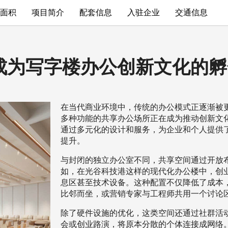
面积
项目简介
配套信息
入驻企业
交通信息
成为写字楼办公创新文化的孵
在当代商业环境中，传统的办公模式正逐渐被
多种功能的共享办公场所正在成为推动创新文
通过多元化的设计和服务，为企业和个人提供
提升。
与封闭的独立办公室不同，共享空间通过开放
如，在光谷科技港这样的现代化办公楼中，创
息区甚至技术设备。这种配置不仅降低了成本
比邻而坐，或营销专家与工程师共用一个讨论
除了硬件设施的优化，这类空间还通过社群活
会或创业路演，将原本分散的个体连接成网络