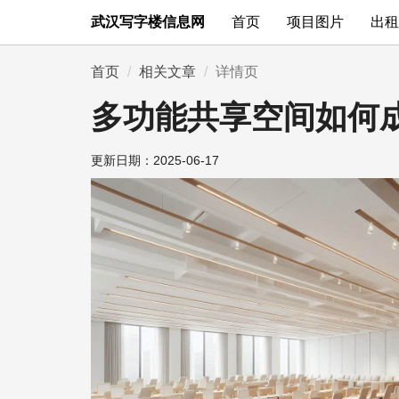
武汉写字楼信息网
首页
项目图片
出租
首页
相关文章
详情页
多功能共享空间如何
更新日期：
2025-06-17