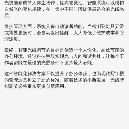
光线能够调节人体生物钟，提高警觉性。智能系统可以模拟
自然光的变化规律，在一天中不同时段提供最适合的光线品
质。
维护管理方面，系统具备自动诊断功能。当检测到灯具异常
或需要更换时，会自动发出提醒，大大降低了维护成本和管
理难度。
最终，智能光线调节的目标是创造一个人性化、高效节能的
办公环境。通过科技手段实现光与人的和谐共处，让每个工
作者都能在最佳的光照条件下发挥最大潜能。
这种智能化解决方案不仅提升了办公体验，也为现代写字楼
的管理运营树立了新的标准。随着技术的不断发展，光线智
能调节必将带来更多创新应用。