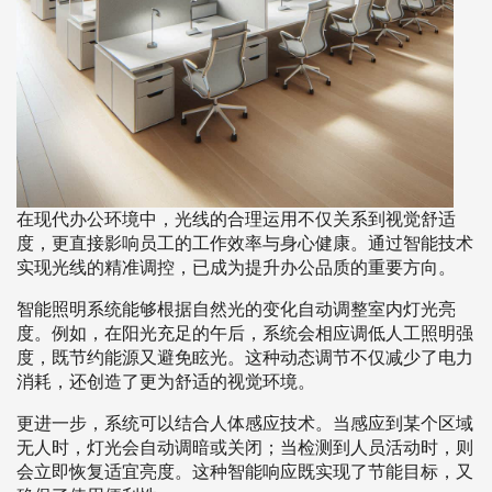
在现代办公环境中，光线的合理运用不仅关系到视觉舒适
度，更直接影响员工的工作效率与身心健康。通过智能技术
实现光线的精准调控，已成为提升办公品质的重要方向。
智能照明系统能够根据自然光的变化自动调整室内灯光亮
度。例如，在阳光充足的午后，系统会相应调低人工照明强
度，既节约能源又避免眩光。这种动态调节不仅减少了电力
消耗，还创造了更为舒适的视觉环境。
更进一步，系统可以结合人体感应技术。当感应到某个区域
无人时，灯光会自动调暗或关闭；当检测到人员活动时，则
会立即恢复适宜亮度。这种智能响应既实现了节能目标，又