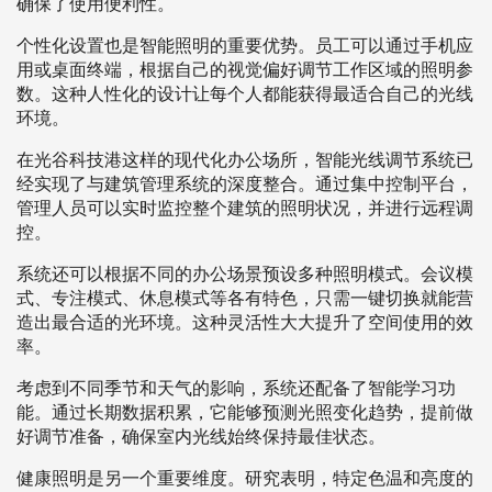
确保了使用便利性。
个性化设置也是智能照明的重要优势。员工可以通过手机应
用或桌面终端，根据自己的视觉偏好调节工作区域的照明参
数。这种人性化的设计让每个人都能获得最适合自己的光线
环境。
在光谷科技港这样的现代化办公场所，智能光线调节系统已
经实现了与建筑管理系统的深度整合。通过集中控制平台，
管理人员可以实时监控整个建筑的照明状况，并进行远程调
控。
系统还可以根据不同的办公场景预设多种照明模式。会议模
式、专注模式、休息模式等各有特色，只需一键切换就能营
造出最合适的光环境。这种灵活性大大提升了空间使用的效
率。
考虑到不同季节和天气的影响，系统还配备了智能学习功
能。通过长期数据积累，它能够预测光照变化趋势，提前做
好调节准备，确保室内光线始终保持最佳状态。
健康照明是另一个重要维度。研究表明，特定色温和亮度的