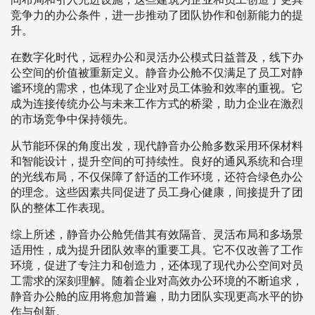
竞争力的办公条件，进一步推动了团队协作和创新能力的提
升。
在数字化时代，远程办公和灵活办公模式日益普及，线下办
公空间的价值被重新定义。静音办公舱不仅满足了员工对静
谧环境的需求，也体现了企业对员工体验和效率的重视。它
成为连接传统办公与未来工作方式的桥梁，助力企业在激烈
的市场竞争中保持领先。
从节能环保的角度出发，现代静音办公舱多数采用环保材料
和智能设计，提升空间的可持续性。良好的通风系统和合理
的光线布局，不仅保障了舒适的工作环境，还符合绿色办公
的理念。这些因素共同促进了员工身心健康，间接提升了团
队的整体工作表现。
综上所述，静音办公舱凭借其有效隔音、灵活布局和多场景
适用性，成为提升团队效率的重要工具。它不仅改善了工作
环境，促进了专注力和创造力，还体现了现代办公空间对员
工需求的深刻理解。随着企业对高效办公环境的不断追求，
静音办公舱的应用将愈加普遍，助力团队实现更高水平的协
作与创新。