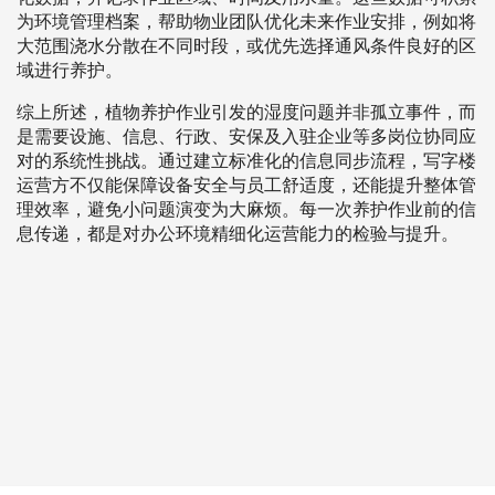
为环境管理档案，帮助物业团队优化未来作业安排，例如将
大范围浇水分散在不同时段，或优先选择通风条件良好的区
域进行养护。
综上所述，植物养护作业引发的湿度问题并非孤立事件，而
是需要设施、信息、行政、安保及入驻企业等多岗位协同应
对的系统性挑战。通过建立标准化的信息同步流程，写字楼
运营方不仅能保障设备安全与员工舒适度，还能提升整体管
理效率，避免小问题演变为大麻烦。每一次养护作业前的信
息传递，都是对办公环境精细化运营能力的检验与提升。