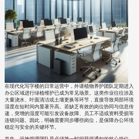
在现代化写字楼的日常运营中，外请植物养护团队定期进入
办公区域进行绿植维护已成为常见场景。这类作业往往涉及
大量浇水、叶面清洁或土壤更换等环节，直接导致局部环境
湿度在短时间内显著升高。若缺乏有效的岗位协同与信息传
递，突增的湿度可能引发设备故障、员工不适或资料受损等
连锁问题。因此，明确需要同步哪些岗位，是保障办公环境
稳定与安全的关键环节。
首先，设施管理团队是必须第一时间获得通知的核心岗位。