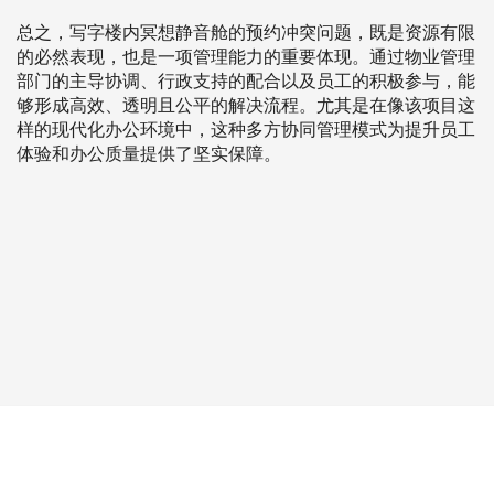
总之，写字楼内冥想静音舱的预约冲突问题，既是资源有限
的必然表现，也是一项管理能力的重要体现。通过物业管理
部门的主导协调、行政支持的配合以及员工的积极参与，能
够形成高效、透明且公平的解决流程。尤其是在像该项目这
样的现代化办公环境中，这种多方协同管理模式为提升员工
体验和办公质量提供了坚实保障。